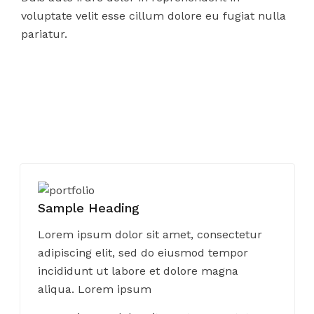
voluptate velit esse cillum dolore eu fugiat nulla
pariatur.
Sample Heading
Lorem ipsum dolor sit amet, consectetur
adipiscing elit, sed do eiusmod tempor
incididunt ut labore et dolore magna
aliqua. Lorem ipsum