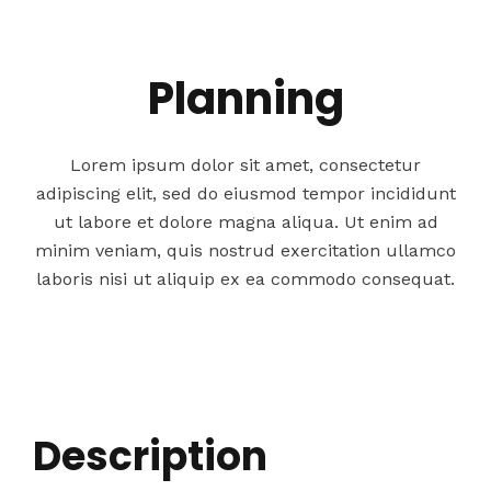
Planning
Lorem ipsum dolor sit amet, consectetur
adipiscing elit, sed do eiusmod tempor incididunt
ut labore et dolore magna aliqua. Ut enim ad
minim veniam, quis nostrud exercitation ullamco
laboris nisi ut aliquip ex ea commodo consequat.
Description