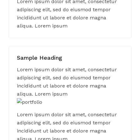
Lorem ipsum dolor sit amet, consectetur
adipiscing elit, sed do eiusmod tempor
incididunt ut labore et dolore magna
aliqua. Lorem ipsum
Sample Heading
Lorem ipsum dolor sit amet, consectetur
adipiscing elit, sed do eiusmod tempor
incididunt ut labore et dolore magna
aliqua. Lorem ipsum
Lorem ipsum dolor sit amet, consectetur
adipiscing elit, sed do eiusmod tempor
incididunt ut labore et dolore magna
aliqua. Lorem ipsum