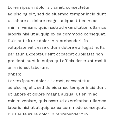
Lorem ipsum dolor sit amet, consectetur
adipiscing elit, sed do eiusmod tempor incididunt
ut labore et dolore magna aliqua. Ut enim ad
minim veniam, quis nostrud exercitation ullamco
laboris nisi ut aliquip ex ea commodo consequat.
Duis aute irure dolor in reprehenderit in
voluptate velit esse cillum dolore eu fugiat nulla
pariatur. Excepteur sint occaecat cupidatat non
proident, sunt in culpa qui officia deserunt mollit
anim id est laborum.
&nbsp;
Lorem ipsum dolor sit amet, consectetur
adipiscing elit, sed do eiusmod tempor incididunt
ut labore et dolore magna aliqua. Ut enim ad
minim veniam, quis nostrud exercitation ullamco
laboris nisi ut aliquip ex ea commodo consequat.
Duis aute irure dolor in reprehenderit in