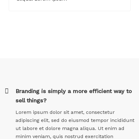
Branding is simply a more efficient way to
sell things?
Lorem ipsum dolor sit amet, consectetur
adipiscing elit, sed do eiusmod tempor incididunt
ut labore et dolore magna aliqua. Ut enim ad
minim veniam, quis nostrud exercitation