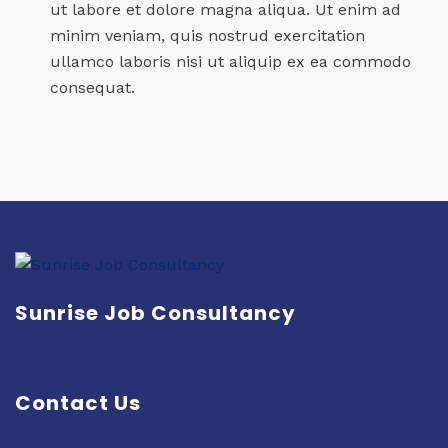
ut labore et dolore magna aliqua. Ut enim ad
minim veniam, quis nostrud exercitation
ullamco laboris nisi ut aliquip ex ea commodo
consequat.
Sunrise Job Consultancy
Contact Us