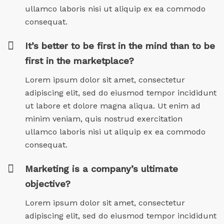
ullamco laboris nisi ut aliquip ex ea commodo
consequat.
It’s better to be first in the mind than to be
first in the marketplace?
Lorem ipsum dolor sit amet, consectetur
adipiscing elit, sed do eiusmod tempor incididunt
ut labore et dolore magna aliqua. Ut enim ad
minim veniam, quis nostrud exercitation
ullamco laboris nisi ut aliquip ex ea commodo
consequat.
Marketing is a company’s ultimate
objective?
Lorem ipsum dolor sit amet, consectetur
adipiscing elit, sed do eiusmod tempor incididunt